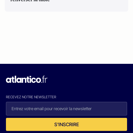
RECEVEZ NOTRE NEWSLETTER
S'INSCRIRE