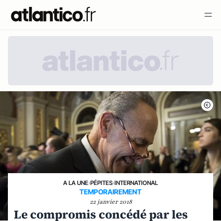
A LA UNE
›
PÉPITES
›
INTERNATIONAL
TEMPORAIREMENT
22 janvier 2018
Le compromis concédé par les