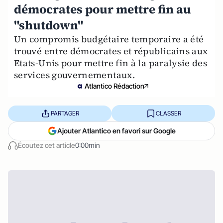
démocrates pour mettre fin au
"shutdown"
Un compromis budgétaire temporaire a été
trouvé entre démocrates et républicains aux
Etats-Unis pour mettre fin à la paralysie des
services gouvernementaux.
Atlantico Rédaction
PARTAGER
CLASSER
Ajouter Atlantico en favori sur Google
Écoutez cet article
0:00min