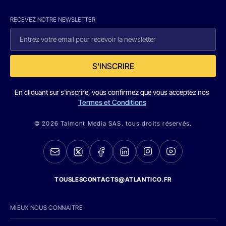
RECEVEZ NOTRE NEWSLETTER
S'INSCRIRE
En cliquant sur s'inscrire, vous confirmez que vous acceptez nos
Termes et Conditions
© 2026 Talmont Media SAS. tous droits réservés.
TOUSLESCONTACTS@ATLANTICO.FR
MIEUX NOUS CONNAITRE