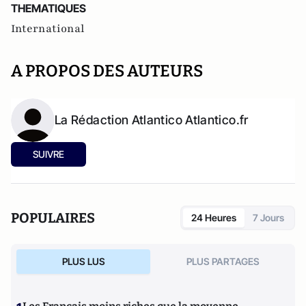
THEMATIQUES
International
A PROPOS DES AUTEURS
La Rédaction Atlantico Atlantico.fr
SUIVRE
POPULAIRES
24 Heures
7 Jours
PLUS LUS
PLUS PARTAGES