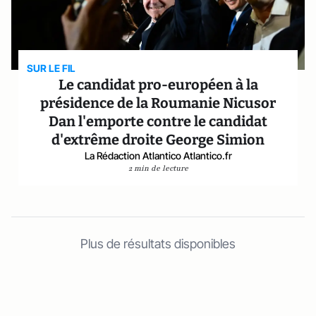
SUR LE FIL
Le candidat pro-européen à la
présidence de la Roumanie Nicusor
Dan l'emporte contre le candidat
d'extrême droite George Simion
La Rédaction Atlantico Atlantico.fr
2 min de lecture
Plus de résultats disponibles