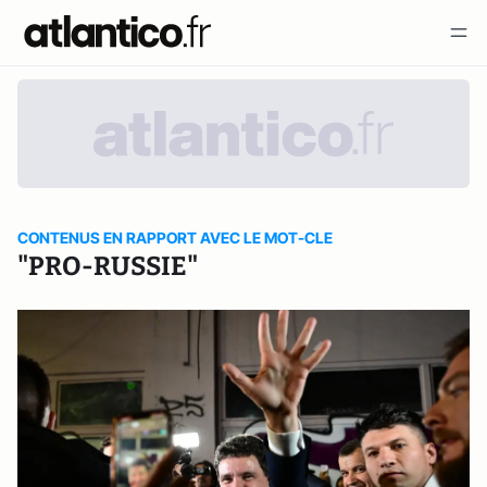
CONTENUS EN RAPPORT AVEC LE MOT-CLE
"PRO-RUSSIE"