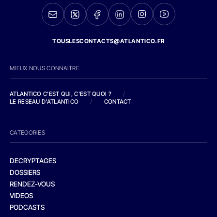
TOUSLESCONTACTS@ATLANTICO.FR
MIEUX NOUS CONNAITRE
ATLANTICO C'EST QUI, C'EST QUOI ?
/
LE RESEAU D'ATLANTICO
/
CONTACT
CATEGORIES
DECRYPTAGES
DOSSIERS
RENDEZ-VOUS
VIDEOS
PODCASTS