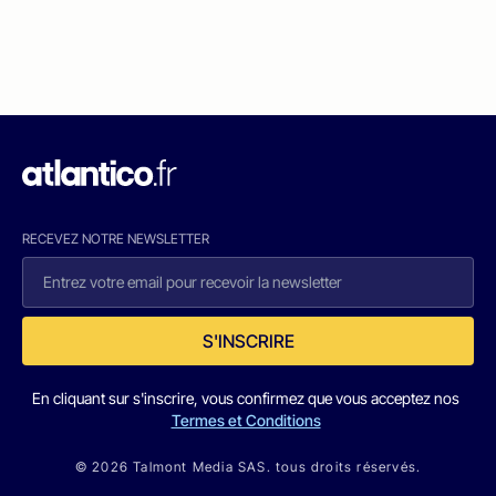
RECEVEZ NOTRE NEWSLETTER
S'INSCRIRE
En cliquant sur s'inscrire, vous confirmez que vous acceptez nos
Termes et Conditions
© 2026 Talmont Media SAS. tous droits réservés.