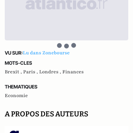
Lu dans Zonebourse
VU SUR:
MOTS-CLES
Brexit ,
Paris ,
Londres ,
Finances
THEMATIQUES
Economie
A PROPOS DES AUTEURS