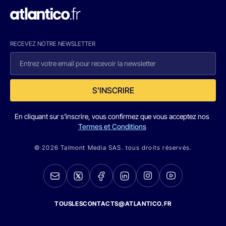
RECEVEZ NOTRE NEWSLETTER
S'INSCRIRE
En cliquant sur s'inscrire, vous confirmez que vous acceptez nos
Termes et Conditions
© 2026 Talmont Media SAS. tous droits réservés.
TOUSLESCONTACTS@ATLANTICO.FR