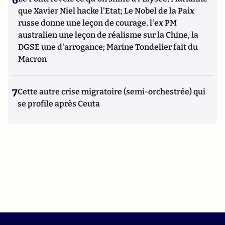
6
que Xavier Niel hacke l'Etat; Le Nobel de la Paix
russe donne une leçon de courage, l'ex PM
australien une leçon de réalisme sur la Chine, la
DGSE une d'arrogance; Marine Tondelier fait du
Macron
7
Cette autre crise migratoire (semi-orchestrée) qui
se profile après Ceuta