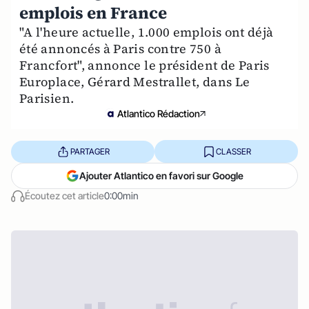
emplois en France
"A l'heure actuelle, 1.000 emplois ont déjà
été annoncés à Paris contre 750 à
Francfort", annonce le président de Paris
Europlace, Gérard Mestrallet, dans Le
Parisien.
Atlantico Rédaction
PARTAGER
CLASSER
Ajouter Atlantico en favori sur Google
Écoutez cet article
0:00min