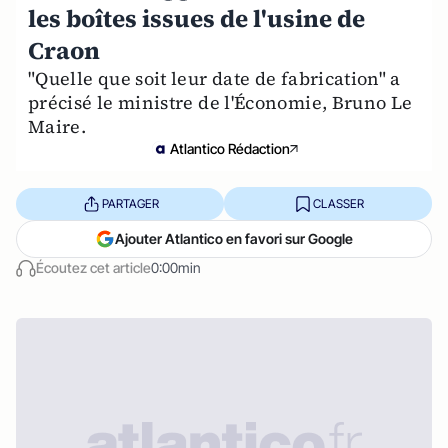
les boîtes issues de l'usine de
Craon
"Quelle que soit leur date de fabrication" a
précisé le ministre de l'Économie, Bruno Le
Maire.
Atlantico Rédaction
PARTAGER
CLASSER
Ajouter Atlantico en favori sur Google
Écoutez cet article
0:00min