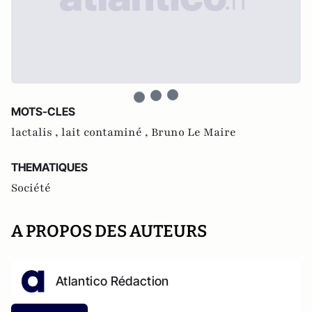
MOTS-CLES
lactalis ,
lait contaminé ,
Bruno Le Maire
THEMATIQUES
Société
A PROPOS DES AUTEURS
Atlantico Rédaction