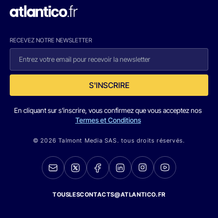
RECEVEZ NOTRE NEWSLETTER
S'INSCRIRE
En cliquant sur s'inscrire, vous confirmez que vous acceptez nos
Termes et Conditions
© 2026 Talmont Media SAS. tous droits réservés.
TOUSLESCONTACTS@ATLANTICO.FR