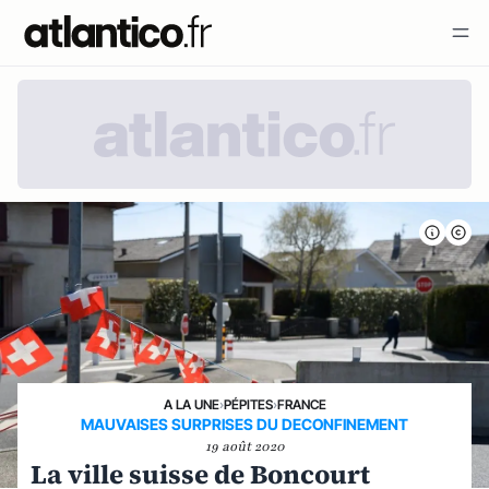
A LA UNE
›
PÉPITES
›
FRANCE
MAUVAISES SURPRISES DU DECONFINEMENT
19 août 2020
La ville suisse de Boncourt