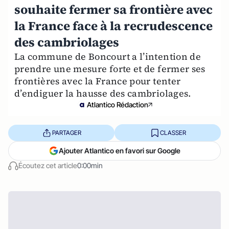
souhaite fermer sa frontière avec
la France face à la recrudescence
des cambriolages
La commune de Boncourt a l’intention de
prendre une mesure forte et de fermer ses
frontières avec la France pour tenter
d’endiguer la hausse des cambriolages.
Atlantico Rédaction
PARTAGER
CLASSER
Ajouter Atlantico en favori sur Google
Écoutez cet article
0:00min