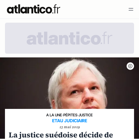
A LA UNE
›
PÉPITES
›
JUSTICE
ETAU JUDICIAIRE
13 mai 2019
La justice suédoise décide de