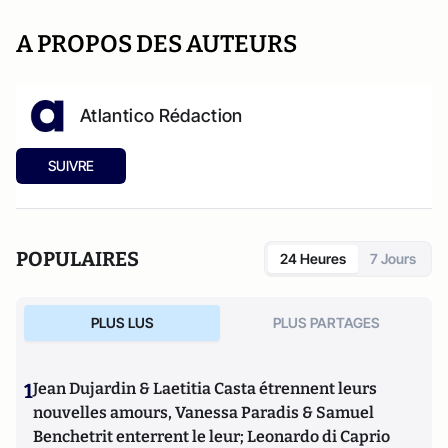
A PROPOS DES AUTEURS
Atlantico Rédaction
SUIVRE
POPULAIRES
24 Heures
7 Jours
PLUS LUS
PLUS PARTAGES
1
Jean Dujardin & Laetitia Casta étrennent leurs
nouvelles amours, Vanessa Paradis & Samuel
Benchetrit enterrent le leur; Leonardo di Caprio