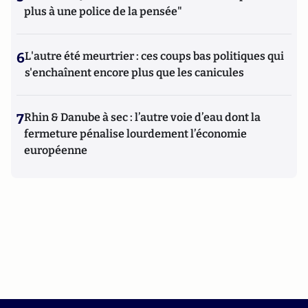
plus à une police de la pensée"
6
L'autre été meurtrier : ces coups bas politiques qui
s'enchaînent encore plus que les canicules
7
Rhin & Danube à sec : l’autre voie d’eau dont la
fermeture pénalise lourdement l’économie
européenne