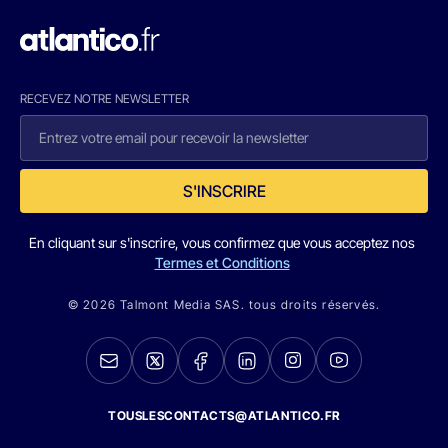
RECEVEZ NOTRE NEWSLETTER
S'INSCRIRE
En cliquant sur s'inscrire, vous confirmez que vous acceptez nos
Termes et Conditions
© 2026 Talmont Media SAS. tous droits réservés.
TOUSLESCONTACTS@ATLANTICO.FR