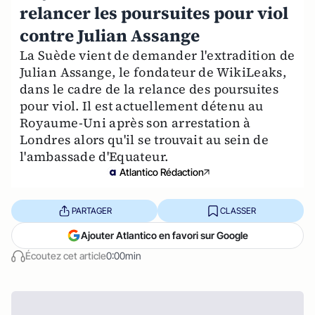
relancer les poursuites pour viol
contre Julian Assange
La Suède vient de demander l'extradition de
Julian Assange, le fondateur de WikiLeaks,
dans le cadre de la relance des poursuites
pour viol. Il est actuellement détenu au
Royaume-Uni après son arrestation à
Londres alors qu'il se trouvait au sein de
l'ambassade d'Equateur.
Atlantico Rédaction
PARTAGER
CLASSER
Ajouter Atlantico en favori sur Google
Écoutez cet article
0:00min