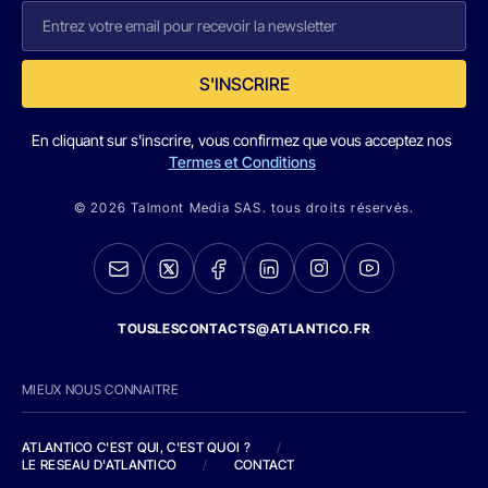
S'INSCRIRE
En cliquant sur s'inscrire, vous confirmez que vous acceptez nos
Termes et Conditions
© 2026 Talmont Media SAS. tous droits réservés.
TOUSLESCONTACTS@ATLANTICO.FR
MIEUX NOUS CONNAITRE
ATLANTICO C'EST QUI, C'EST QUOI ?
/
LE RESEAU D'ATLANTICO
/
CONTACT