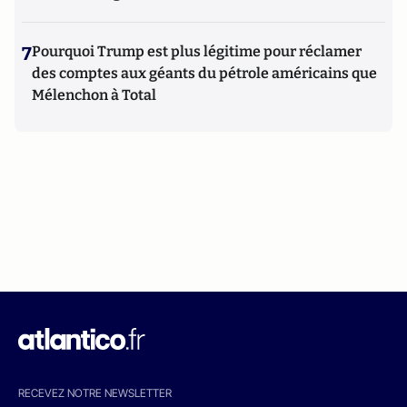
7
Pourquoi Trump est plus légitime pour réclamer
des comptes aux géants du pétrole américains que
Mélenchon à Total
RECEVEZ NOTRE NEWSLETTER