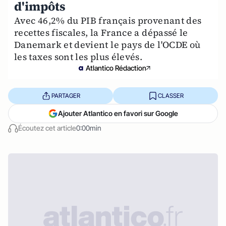
d'impôts
Avec 46,2% du PIB français provenant des
recettes fiscales, la France a dépassé le
Danemark et devient le pays de l'OCDE où
les taxes sont les plus élevés.
Atlantico Rédaction
PARTAGER
CLASSER
Ajouter Atlantico en favori sur Google
Écoutez cet article
0:00min