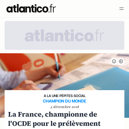
A LA UNE
›
PÉPITES
›
SOCIAL
CHAMPION DU MONDE
5 décembre 2018
La France, championne de
l'OCDE pour le prélèvement