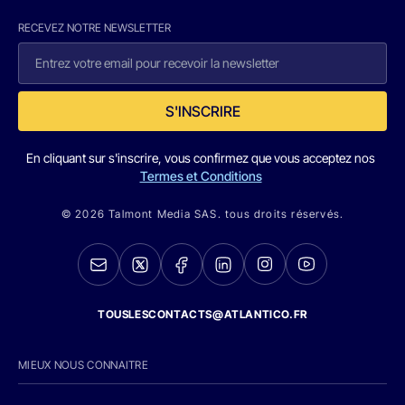
RECEVEZ NOTRE NEWSLETTER
S'INSCRIRE
En cliquant sur s'inscrire, vous confirmez que vous acceptez nos
Termes et Conditions
© 2026 Talmont Media SAS. tous droits réservés.
TOUSLESCONTACTS@ATLANTICO.FR
MIEUX NOUS CONNAITRE