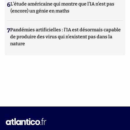
6
L’étude américaine qui montre que l’IA n’est pas
(encore) un génie en maths
7
Pandémies artificielles : l’IA est désormais capable
de produire des virus qui n’existent pas dans la
nature