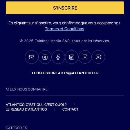
S'INSCRIRE
En cliquant sur s'inscrire, vous confirmez que vous acceptez nos
Termes et Conditions
© 2026 Talmont Media SAS. tous droits réservés.
TOUSLESCONTACTS@ATLANTICO.FR
MIEUX NOUS CONNAITRE
ATLANTICO C'EST QUI, C'EST QUOI ?
/
LE RESEAU D'ATLANTICO
/
CONTACT
CATEGORIES