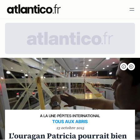
A LA UNE
›
PÉPITES
›
INTERNATIONAL
TOUS AUX ABRIS
23 octobre 2015
L'ouragan Patricia pourrait bien