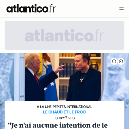
A LA UNE
›
PÉPITES
›
INTERNATIONAL
LE CHAUD ET LE FROID
23 avril 2025
"Je n'ai aucune intention de le