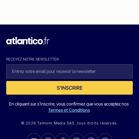
RECEVEZ NOTRE NEWSLETTER
S'INSCRIRE
En cliquant sur s'inscrire, vous confirmez que vous acceptez nos
Termes et Conditions
© 2026 Talmont Media SAS. tous droits réservés.