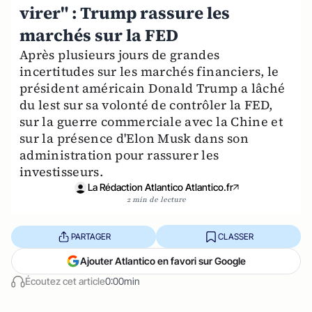
virer" : Trump rassure les
marchés sur la FED
Après plusieurs jours de grandes
incertitudes sur les marchés financiers, le
président américain Donald Trump a lâché
du lest sur sa volonté de contrôler la FED,
sur la guerre commerciale avec la Chine et
sur la présence d'Elon Musk dans son
administration pour rassurer les
investisseurs.
La Rédaction Atlantico Atlantico.fr
2 min de lecture
PARTAGER
CLASSER
Ajouter Atlantico en favori sur Google
Écoutez cet article
0:00min