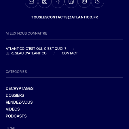
TOUSLESCONTACTS@ATLANTICO.FR
MIEUX NOUS CONNAITRE
ATLANTICO C'EST QUI, C'EST QUOI ?
/
LE RESEAU D'ATLANTICO
/
CONTACT
CATEGORIES
DECRYPTAGES
DOSSIERS
RENDEZ-VOUS
VIDEOS
PODCASTS
LEGAL