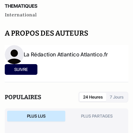
THEMATIQUES
International
A PROPOS DES AUTEURS
La Rédaction Atlantico Atlantico.fr
SUIVRE
POPULAIRES
24 Heures
7 Jours
PLUS LUS
PLUS PARTAGES