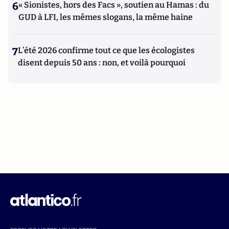
6
« Sionistes, hors des Facs », soutien au Hamas : du
GUD à LFI, les mêmes slogans, la même haine
7
L’été 2026 confirme tout ce que les écologistes
disent depuis 50 ans : non, et voilà pourquoi