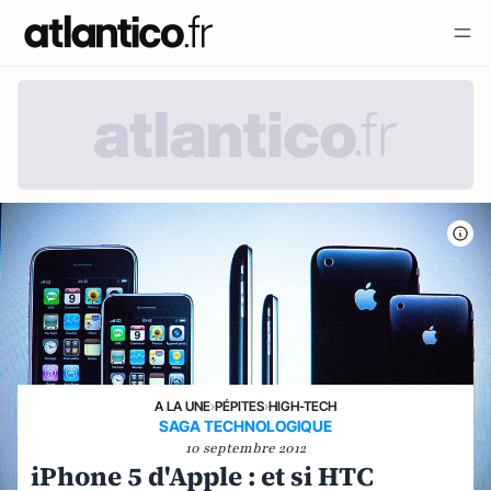
A LA UNE
›
PÉPITES
›
HIGH-TECH
SAGA TECHNOLOGIQUE
10 septembre 2012
iPhone 5 d'Apple : et si HTC