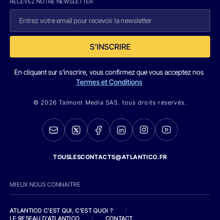
RECEVEZ NOTRE NEWSLETTER
S'INSCRIRE
En cliquant sur s'inscrire, vous confirmez que vous acceptez nos
Termes et Conditions
© 2026 Talmont Media SAS. tous droits réservés.
TOUSLESCONTACTS@ATLANTICO.FR
MIEUX NOUS CONNAITRE
ATLANTICO C'EST QUI, C'EST QUOI ?
/
LE RESEAU D'ATLANTICO
/
CONTACT