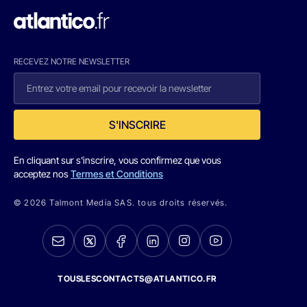
RECEVEZ NOTRE NEWSLETTER
S'INSCRIRE
En cliquant sur s'inscrire, vous confirmez que vous
acceptez nos
Termes et Conditions
© 2026 Talmont Media SAS. tous droits réservés.
TOUSLESCONTACTS@ATLANTICO.FR