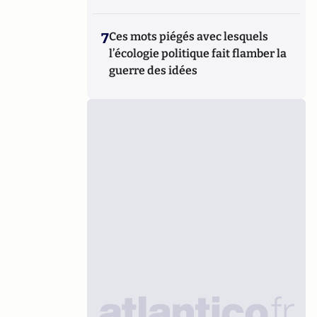
7
Ces mots piégés avec lesquels
l’écologie politique fait flamber la
guerre des idées