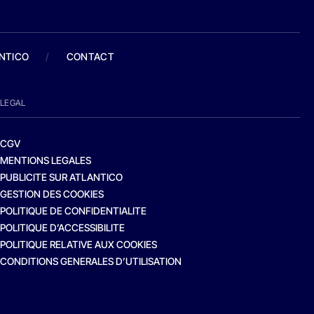
ANTICO
/
CONTACT
LEGAL
CGV
MENTIONS LEGALES
PUBLICITE SUR ATLANTICO
GESTION DES COOKIES
POLITIQUE DE CONFIDENTIALITE
POLITIQUE D’ACCESSIBILITE
POLITIQUE RELATIVE AUX COOKIES
CONDITIONS GENERALES D’UTILISATION