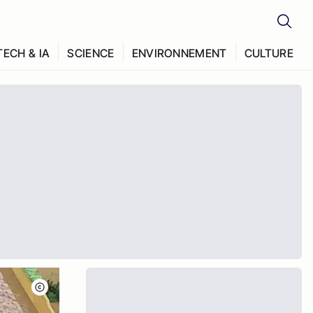
TECH & IA
SCIENCE
ENVIRONNEMENT
CULTURE