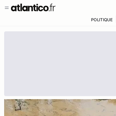
POLITIQUE