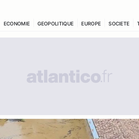
ECONOMIE
GEOPOLITIQUE
EUROPE
SOCIETE