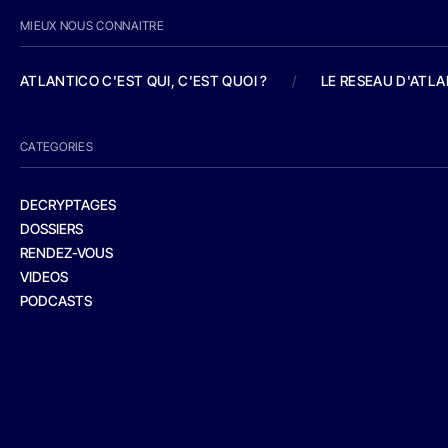
MIEUX NOUS CONNAITRE
ATLANTICO C'EST QUI, C'EST QUOI ?
/
LE RESEAU D'ATL
CATEGORIES
DECRYPTAGES
DOSSIERS
RENDEZ-VOUS
VIDEOS
PODCASTS