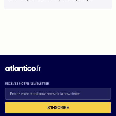
RECEVEZ NOTRE NEWSLETTER
S'INSCRIRE