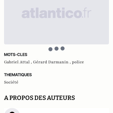
MOTS-CLES
Gabriel Attal ,
Gérard Darmanin ,
police
THEMATIQUES
Société
A PROPOS DES AUTEURS