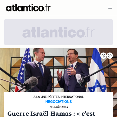
A LA UNE
›
PÉPITES
›
INTERNATIONAL
NEGOCIATIONS
19 août 2024
Guerre Israël-Hamas : « c'est