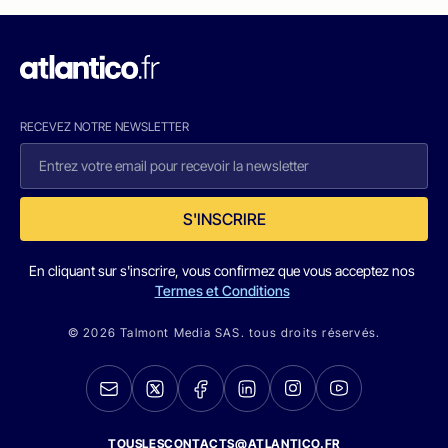
RECEVEZ NOTRE NEWSLETTER
S'INSCRIRE
En cliquant sur s'inscrire, vous confirmez que vous acceptez nos
Termes et Conditions
© 2026 Talmont Media SAS. tous droits réservés.
TOUSLESCONTACTS@ATLANTICO.FR