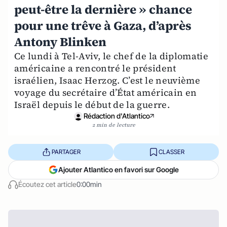
peut-être la dernière » chance
pour une trêve à Gaza, d’après
Antony Blinken
Ce lundi à Tel-Aviv, le chef de la diplomatie
américaine a rencontré le président
israélien, Isaac Herzog. C’est le neuvième
voyage du secrétaire d’État américain en
Israël depuis le début de la guerre.
Rédaction d'Atlantico
2 min de lecture
PARTAGER
CLASSER
Ajouter Atlantico en favori sur Google
Écoutez cet article
0:00min