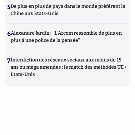
5
De plus en plus de pays dans le monde préfèrent la
Chine aux Etats-Unis
6
Alexandre Jardin : "L'Arcom ressemble de plus en
plus à une police de la pensée"
7
Interdiction des réseaux sociaux aux moins de 15
ans ou méga amendes : le match des méthodes UE /
Etats-Unis