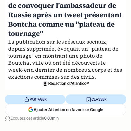
de convoquer l'ambassadeur de
Russie après un tweet présentant
Boutcha comme un "plateau de
tournage"
La publication sur les réseaux sociaux,
depuis supprimée, évoquait un "plateau de
tournage" en montrant une photo de
Boutcha, ville où ont été découverts le
week-end dernier de nombreux corps et des
exactions commises sur des civils.
Rédaction d'Atlantico
PARTAGER
CLASSER
Ajouter Atlantico en favori sur Google
Écoutez cet article
0:00min