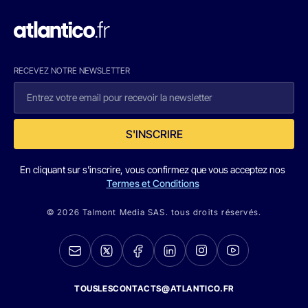
RECEVEZ NOTRE NEWSLETTER
S'INSCRIRE
En cliquant sur s'inscrire, vous confirmez que vous acceptez nos
Termes et Conditions
© 2026 Talmont Media SAS. tous droits réservés.
TOUSLESCONTACTS@ATLANTICO.FR