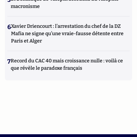
macronisme
6
Xavier Driencourt : l’arrestation du chef de la DZ
Mafia ne signe qu’une vraie-fausse détente entre
Paris et Alger
7
Record du CAC 40 mais croissance nulle : voilà ce
que révèle le paradoxe français