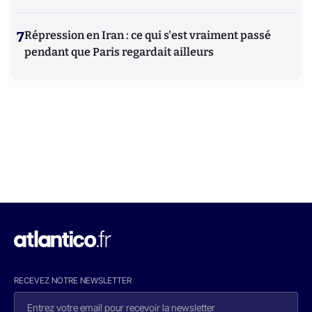
7
Répression en Iran : ce qui s'est vraiment passé
pendant que Paris regardait ailleurs
RECEVEZ NOTRE NEWSLETTER