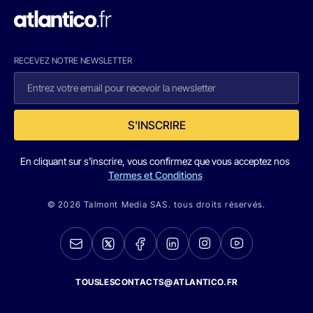
RECEVEZ NOTRE NEWSLETTER
S'INSCRIRE
En cliquant sur s'inscrire, vous confirmez que vous acceptez nos
Termes et Conditions
© 2026 Talmont Media SAS. tous droits réservés.
TOUSLESCONTACTS@ATLANTICO.FR