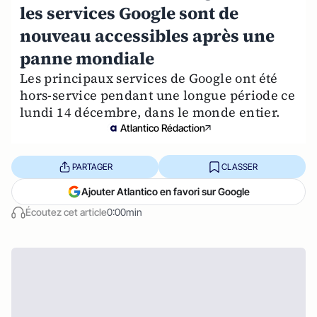
les services Google sont de
nouveau accessibles après une
panne mondiale
Les principaux services de Google ont été
hors-service pendant une longue période ce
lundi 14 décembre, dans le monde entier.
Atlantico Rédaction
PARTAGER
CLASSER
Ajouter Atlantico en favori sur Google
Écoutez cet article
0:00min