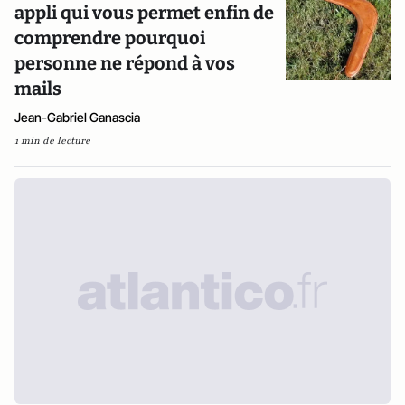
appli qui vous permet enfin de
comprendre pourquoi
personne ne répond à vos
mails
Jean-Gabriel Ganascia
1 min de lecture