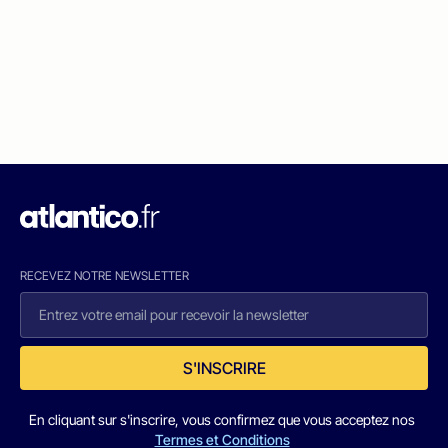
RECEVEZ NOTRE NEWSLETTER
S'INSCRIRE
En cliquant sur s'inscrire, vous confirmez que vous acceptez nos
Termes et Conditions