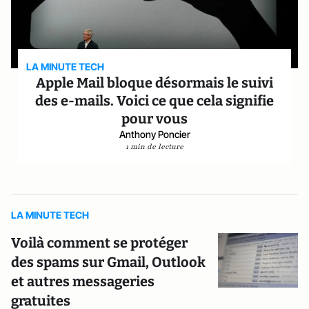
LA MINUTE TECH
Apple Mail bloque désormais le suivi
des e-mails. Voici ce que cela signifie
pour vous
Anthony Poncier
1 min de lecture
LA MINUTE TECH
Voilà comment se protéger
des spams sur Gmail, Outlook
et autres messageries
gratuites