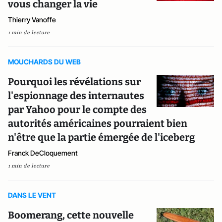
vous changer la vie
Thierry Vanoffe
1 min de lecture
MOUCHARDS DU WEB
Pourquoi les révélations sur
l'espionnage des internautes
par Yahoo pour le compte des
autorités américaines pourraient bien
n'être que la partie émergée de l'iceberg
Franck DeCloquement
1 min de lecture
DANS LE VENT
Boomerang, cette nouvelle