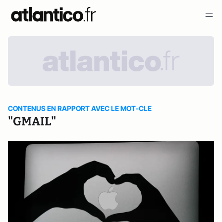
CONTENUS EN RAPPORT AVEC LE MOT-CLE
"GMAIL"