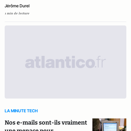
Jérôme Durel
1 min de lecture
LA MINUTE TECH
Nos e-mails sont-ils vraiment
une menace pour