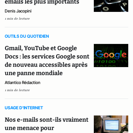
emails les plus importants
Denis Jacopini
1 min de lecture
OUTILS DU QUOTIDIEN
Gmail, YouTube et Google
Docs : les services Google sont
de nouveau accessibles après
une panne mondiale
Atlantico Rédaction
1 min de lecture
USAGE D'INTERNET
Nos e-mails sont-ils vraiment
une menace pour