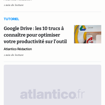
1 min de lecture
TUTORIEL
Google Drive : les 10 trucs à
connaître pour optimiser
votre productivité sur l’outil
Atlantico Rédaction
1 min de lecture