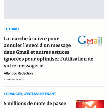
TUTORIEL
La marche à suivre pour
annuler l’envoi d’un message
dans Gmail et autres astuces
ignorées pour optimiser l’utilisation de
votre messagerie
Atlantico Rédaction
1 min de lecture
LE DANGER, C’EST MAINTENANT
5 millions de mots de passe