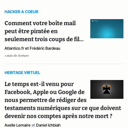
HACKER A COEUR
Comment votre boîte mail
peut être piratée en
seulement trois coups de fil...
Atlantico.fr et Frédéric Bardeau
1 min de lecture
HERITAGE VIRTUEL
Le temps est-il venu pour
Facebook, Apple ou Google de
nous permettre de rédiger des
testaments numériques sur ce que doivent
devenir nos comptes après notre mort ?
Axelle Lemaire
et
Daniel Ichbiah