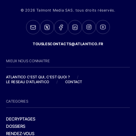
© 2026 Talmont Media SAS. tous droits réservés.
TOUSLESCONTACTS@ATLANTICO.FR
MIEUX NOUS CONNAITRE
ATLANTICO C'EST QUI, C'EST QUOI ?
/
LE RESEAU D'ATLANTICO
/
CONTACT
CATEGORIES
DECRYPTAGES
DOSSIERS
RENDEZ-VOUS