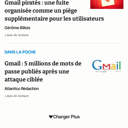
Gmail piratés : une fuite
organisée comme un piège
supplémentaire pour les utilisateurs
Gérôme Billois
1 min de lecture
DANS LA POCHE
Gmail : 5 millions de mots de
passe publiés après une
attaque ciblée
Atlantico Rédaction
1 min de lecture
Charger Plus