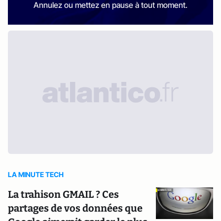
Annulez ou mettez en pause à tout moment.
LA MINUTE TECH
La trahison GMAIL ? Ces
partages de vos données que