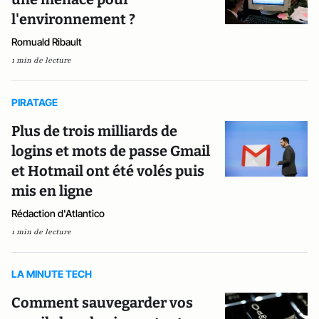
l'environnement ?
Romuald Ribault
1 min de lecture
PIRATAGE
Plus de trois milliards de
logins et mots de passe Gmail
et Hotmail ont été volés puis
mis en ligne
Rédaction d'Atlantico
1 min de lecture
LA MINUTE TECH
Comment sauvegarder vos