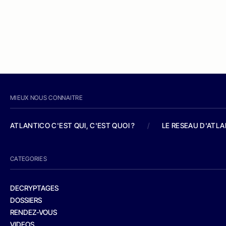
MIEUX NOUS CONNAITRE
ATLANTICO C'EST QUI, C'EST QUOI ?
/
LE RESEAU D'ATL
CATEGORIES
DECRYPTAGES
DOSSIERS
RENDEZ-VOUS
VIDEOS