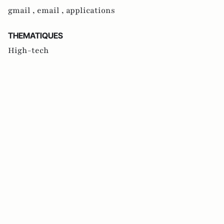
gmail ,
email ,
applications
THEMATIQUES
High-tech