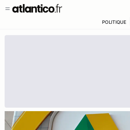
POLITIQUE