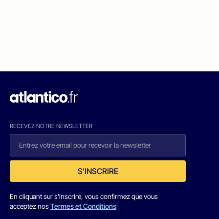
RECEVEZ NOTRE NEWSLETTER
S'INSCRIRE
En cliquant sur s'inscrire, vous confirmez que vous
acceptez nos
Termes et Conditions