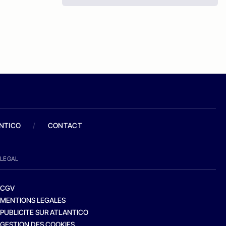
ANTICO
/
CONTACT
LEGAL
CGV
MENTIONS LEGALES
PUBLICITE SUR ATLANTICO
GESTION DES COOKIES