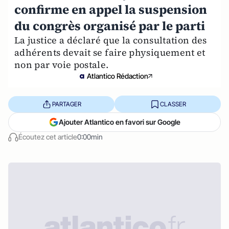
confirme en appel la suspension
du congrès organisé par le parti
La justice a déclaré que la consultation des
adhérents devait se faire physiquement et
non par voie postale.
Atlantico Rédaction
PARTAGER
CLASSER
Ajouter Atlantico en favori sur Google
Écoutez cet article
0:00min