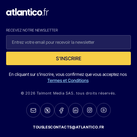
RECEVEZ NOTRE NEWSLETTER
S'INSCRIRE
En cliquant sur s'inscrire, vous confirmez que vous acceptez nos
Termes et Conditions
© 2026 Talmont Media SAS. tous droits réservés.
TOUSLESCONTACTS@ATLANTICO.FR