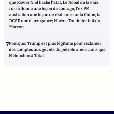
que Xavier Niel hacke l'Etat; Le Nobel de la Paix
russe donne une leçon de courage, l'ex PM
australien une leçon de réalisme sur la Chine, la
DGSE une d'arrogance; Marine Tondelier fait du
Macron
7
Pourquoi Trump est plus légitime pour réclamer
des comptes aux géants du pétrole américains que
Mélenchon à Total