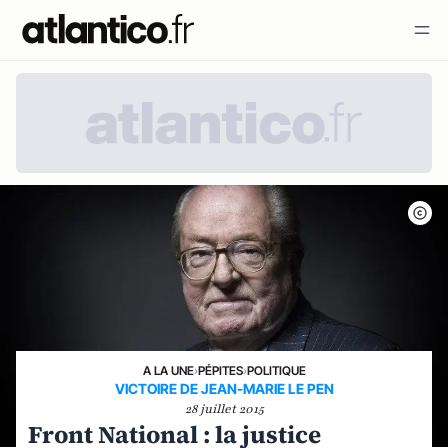
A LA UNE
›
PÉPITES
›
POLITIQUE
VICTOIRE DE JEAN-MARIE LE PEN
28 juillet 2015
Front National : la justice