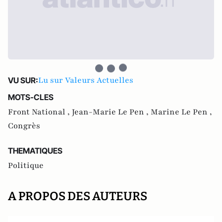
Lu sur Valeurs Actuelles
VU SUR:
MOTS-CLES
Front National ,
Jean-Marie Le Pen ,
Marine Le Pen ,
Congrès
THEMATIQUES
Politique
A PROPOS DES AUTEURS