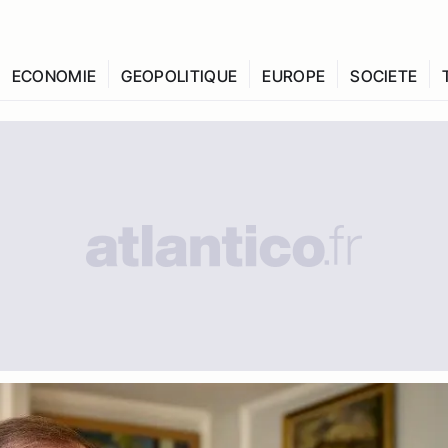
ECONOMIE
GEOPOLITIQUE
EUROPE
SOCIETE