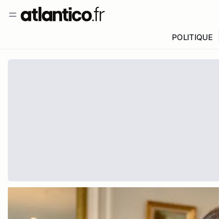
POLITIQUE