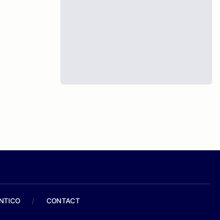
ANTICO
/
CONTACT