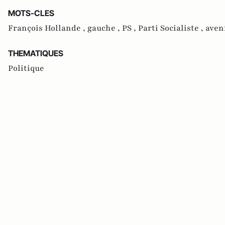
MOTS-CLES
François Hollande ,
gauche ,
PS ,
Parti Socialiste ,
aven
THEMATIQUES
Politique