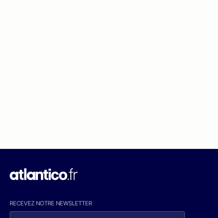
RECEVEZ NOTRE NEWSLETTER