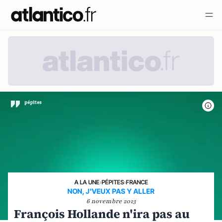
A LA UNE
›
PÉPITES
›
FRANCE
NON, J'VEUX PAS Y ALLER
6 novembre 2013
François Hollande n'ira pas au