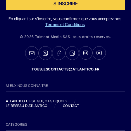
S'INSCRIRE
En cliquant sur s'inscrire, vous confirmez que vous acceptez nos
Termes et Conditions
© 2026 Talmont Media SAS. tous droits réservés.
TOUSLESCONTACTS@ATLANTICO.FR
MIEUX NOUS CONNAITRE
ATLANTICO C'EST QUI, C'EST QUOI ?
/
LE RESEAU D'ATLANTICO
/
CONTACT
CATEGORIES