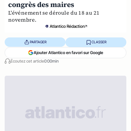
congrès des maires
L'événement se déroule du 18 au 21
novembre.
Atlantico Rédaction
PARTAGER
CLASSER
Ajouter Atlantico en favori sur Google
Écoutez cet article
0:00min