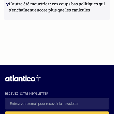
7
L'autre été meurtrier : ces coups bas politiques qui
s'enchaînent encore plus que les canicules
RECEVEZ NOTRE NEWSLETTER