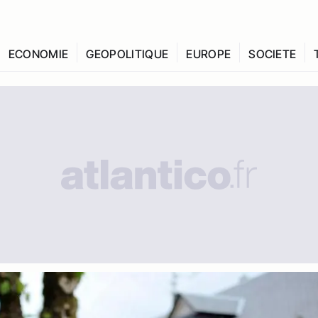
ECONOMIE
GEOPOLITIQUE
EUROPE
SOCIETE