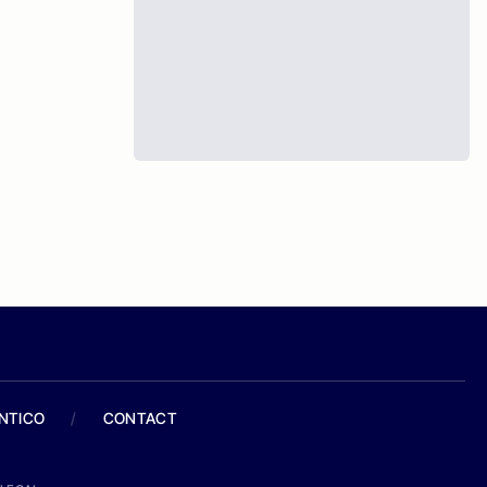
ANTICO
/
CONTACT