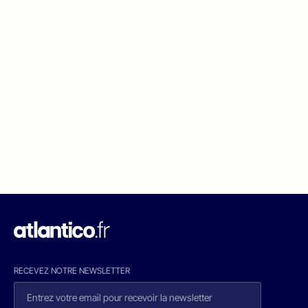
RECEVEZ NOTRE NEWSLETTER