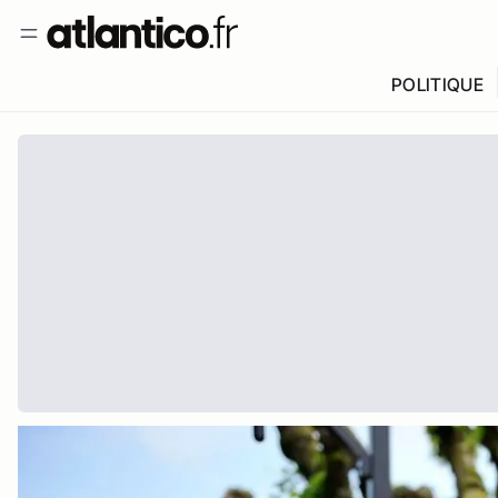
POLITIQUE