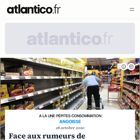
A LA UNE
›
PÉPITES
›
CONSOMMATION
ANGOISSE
28 octobre 2020
Face aux rumeurs de