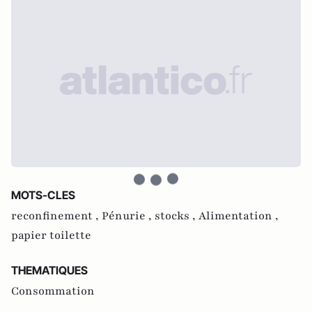
MOTS-CLES
reconfinement ,
Pénurie ,
stocks ,
Alimentation ,
papier toilette
THEMATIQUES
Consommation