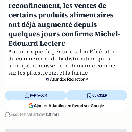
reconfinement, les ventes de
certains produits alimentaires
ont déjà augmenté depuis
quelques jours confirme Michel-
Edouard Leclerc
Aucun risque de pénurie selon Fédération
du commerce et de la distribution qui a
anticipé la hausse de la demande comme
sur les pâtes, le riz, et la farine
Atlantico Rédaction
PARTAGER
CLASSER
Ajouter Atlantico en favori sur Google
Écoutez cet article
0:00min