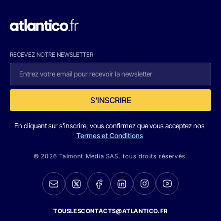
RECEVEZ NOTRE NEWSLETTER
S'INSCRIRE
En cliquant sur s'inscrire, vous confirmez que vous acceptez nos
Termes et Conditions
© 2026 Talmont Media SAS. tous droits réservés.
TOUSLESCONTACTS@ATLANTICO.FR