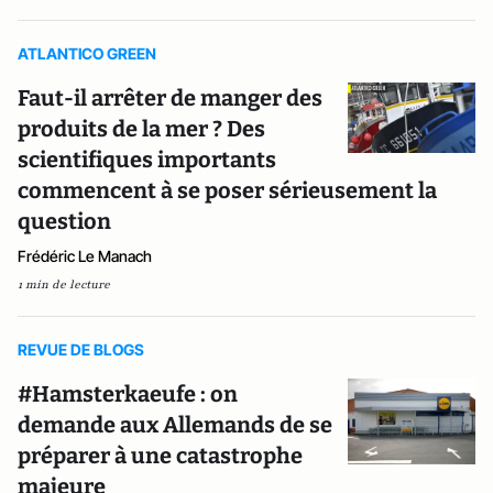
ATLANTICO GREEN
Faut-il arrêter de manger des
produits de la mer ? Des
scientifiques importants
commencent à se poser sérieusement la
question
Frédéric Le Manach
1 min de lecture
REVUE DE BLOGS
#Hamsterkaeufe : on
demande aux Allemands de se
préparer à une catastrophe
majeure