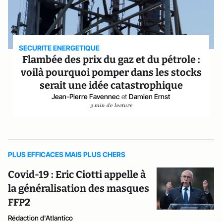
SECURITE ENERGETIQUE
Flambée des prix du gaz et du pétrole :
voilà pourquoi pomper dans les stocks
serait une idée catastrophique
Jean-Pierre Favennec
et
Damien Ernst
3 min de lecture
PLUS EFFICACES MAIS PLUS CHERS
Covid-19 : Eric Ciotti appelle à
la généralisation des masques
FFP2
Rédaction d'Atlantico