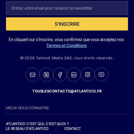
S'INSCRIRE
En cliquant sur s'inscrire, vous confirmez que vous acceptez nos
Termes et Conditions
© 2026 Talmont Media SAS. tous droits réservés.
TOUSLESCONTACTS@ATLANTICO.FR
MIEUX NOUS CONNAITRE
ATLANTICO C'EST QUI, C'EST QUOI ?
/
LE RESEAU D'ATLANTICO
/
CONTACT