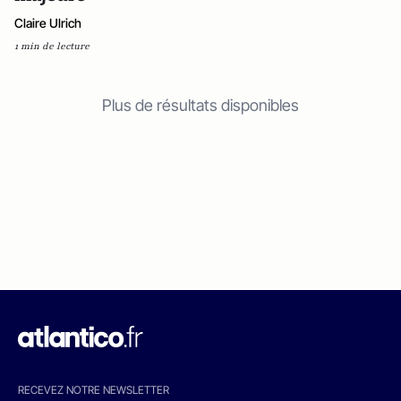
Claire Ulrich
1 min de lecture
Plus de résultats disponibles
RECEVEZ NOTRE NEWSLETTER