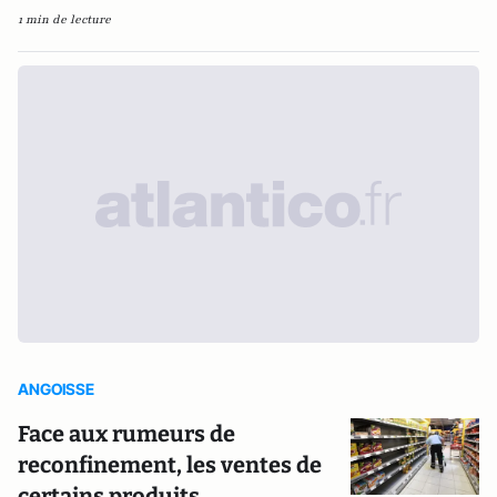
1 min de lecture
ANGOISSE
Face aux rumeurs de
reconfinement, les ventes de
certains produits