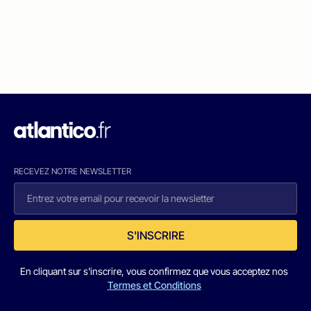
RECEVEZ NOTRE NEWSLETTER
S'INSCRIRE
En cliquant sur s'inscrire, vous confirmez que vous acceptez nos
Termes et Conditions