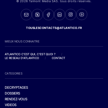
© 2026 Talmont Media SAS. tous droits réservés.
TOUSLESCONTACTS@ATLANTICO.FR
MIEUX NOUS CONNAITRE
ATLANTICO C'EST QUI, C'EST QUOI ?
/
LE RESEAU D'ATLANTICO
/
CONTACT
CATEGORIES
DECRYPTAGES
DOSSIERS
RENDEZ-VOUS
VIDEOS