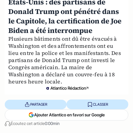
Etats-Unis : des partisans de
Donald Trump ont pénétré dans
le Capitole, la certification de Joe
Biden a été interrompue
Plusieurs bâtiments ont dû être évacués à
Washington et des affrontements ont eu
lieu entre la police et les manifestants. Des
partisans de Donald Trump ont investi le
Congrès américain. La maire de
Washington a déclaré un couvre-feu à 18
heures heure locale.
Atlantico Rédaction
PARTAGER
CLASSER
Ajouter Atlantico en favori sur Google
Écoutez cet article
0:00min