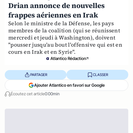
Drian annonce de nouvelles
frappes aériennes en Irak
Selon le ministre de la Défense, les pays
membres de la coalition (qui se réunissent
mercredi et jeudi à Washington), doivent
"pousser jusqu'au bout l'offensive qui est en
cours en Irak et en Syrie".
Atlantico Rédaction
PARTAGER
CLASSER
Ajouter Atlantico en favori sur Google
Écoutez cet article
0:00min