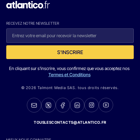
RECEVEZ NOTRE NEWSLETTER
S'INSCRIRE
En cliquant sur s'inscrire, vous confirmez que vous acceptez nos
Termes et Conditions
© 2026 Talmont Media SAS. tous droits réservés.
TOUSLESCONTACTS@ATLANTICO.FR
MIEUX NOUS CONNAITRE