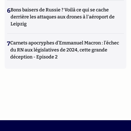
6
Bons baisers de Russie ? Voilà ce qui se cache
derrière les attaques aux drones à l'aéroport de
Leipzig
7
Carnets apocryphes d’Emmanuel Macron : l’échec
du RN aux législatives de 2024, cette grande
déception - Episode 2