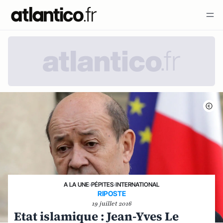
A LA UNE
›
PÉPITES
›
INTERNATIONAL
RIPOSTE
19 juillet 2016
Etat islamique : Jean-Yves Le