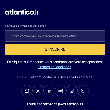
RECEVEZ NOTRE NEWSLETTER
S'INSCRIRE
En cliquant sur s'inscrire, vous confirmez que vous acceptez nos
Termes et Conditions
© 2026 Talmont Media SAS. tous droits réservés.
TOUSLESCONTACTS@ATLANTICO.FR