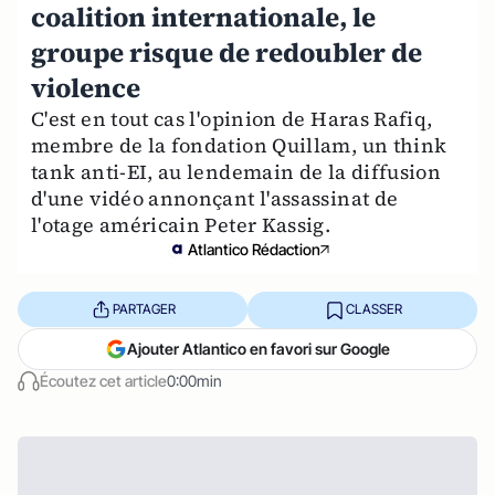
coalition internationale, le
groupe risque de redoubler de
violence
C'est en tout cas l'opinion de Haras Rafiq,
membre de la fondation Quillam, un think
tank anti-EI, au lendemain de la diffusion
d'une vidéo annonçant l'assassinat de
l'otage américain Peter Kassig.
Atlantico Rédaction
PARTAGER
CLASSER
Ajouter Atlantico en favori sur Google
Écoutez cet article
0:00min