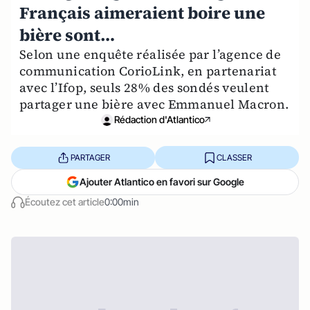
Français aimeraient boire une
bière sont…
Selon une enquête réalisée par l’agence de
communication CorioLink, en partenariat
avec l’Ifop, seuls 28% des sondés veulent
partager une bière avec Emmanuel Macron.
Rédaction d'Atlantico
PARTAGER
CLASSER
Ajouter Atlantico en favori sur Google
Écoutez cet article
0:00min