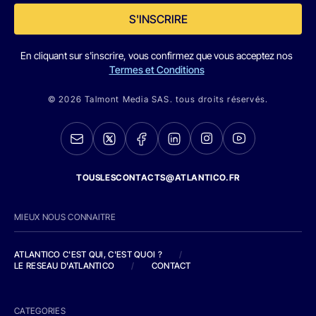
S'INSCRIRE
En cliquant sur s'inscrire, vous confirmez que vous acceptez nos
Termes et Conditions
© 2026 Talmont Media SAS. tous droits réservés.
TOUSLESCONTACTS@ATLANTICO.FR
MIEUX NOUS CONNAITRE
ATLANTICO C'EST QUI, C'EST QUOI ?
/
LE RESEAU D'ATLANTICO
/
CONTACT
CATEGORIES