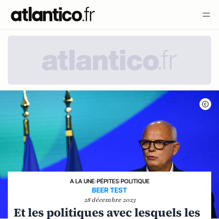
A LA UNE
›
PÉPITES
›
POLITIQUE
BEER TEST
28 décembre 2023
Et les politiques avec lesquels les