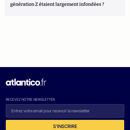
génération Z étaient largement infondées ?
RECEVEZ NOTRE NEWSLETTER
S'INSCRIRE