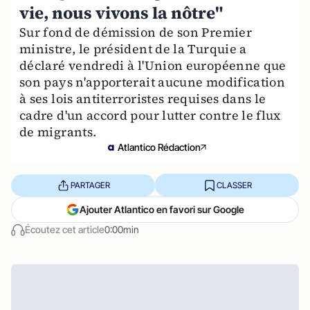
vie, nous vivons la nôtre"
Sur fond de démission de son Premier
ministre, le président de la Turquie a
déclaré vendredi à l'Union européenne que
son pays n'apporterait aucune modification
à ses lois antiterroristes requises dans le
cadre d'un accord pour lutter contre le flux
de migrants.
Atlantico Rédaction
PARTAGER
CLASSER
Ajouter Atlantico en favori sur Google
Écoutez cet article
0:00min