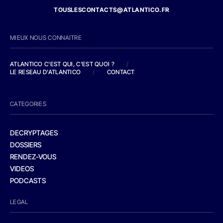
TOUSLESCONTACTS@ATLANTICO.FR
MIEUX NOUS CONNAITRE
ATLANTICO C'EST QUI, C'EST QUOI ?
/
LE RESEAU D'ATLANTICO
/
CONTACT
CATEGORIES
DECRYPTAGES
DOSSIERS
RENDEZ-VOUS
VIDEOS
PODCASTS
LEGAL