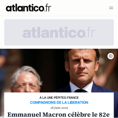
A LA UNE
›
PÉPITES
›
FRANCE
COMPAGNONS DE LA LIBERATION
18 juin 2022
Emmanuel Macron célèbre le 82e