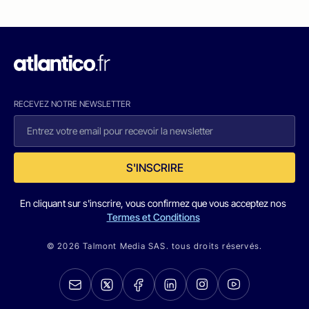
RECEVEZ NOTRE NEWSLETTER
S'INSCRIRE
En cliquant sur s'inscrire, vous confirmez que vous acceptez nos
Termes et Conditions
© 2026 Talmont Media SAS. tous droits réservés.