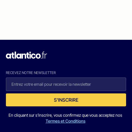
RECEVEZ NOTRE NEWSLETTER
S'INSCRIRE
En cliquant sur s'inscrire, vous confirmez que vous acceptez nos
Termes et Conditions