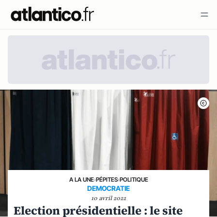
A LA UNE
›
PÉPITES
›
POLITIQUE
DEMOCRATIE
10 avril 2022
Election présidentielle : le site