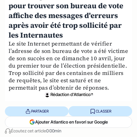
pour trouver son bureau de vote
affiche des messages d'erreurs
après avoir été trop sollicité par
les Internautes
Le site Internet permettant de vérifier
l’adresse de son bureau de vote a été victime
de son succès en ce dimanche 10 avril, jour
du premier tour de l’élection présidentielle.
Trop sollicité par des centaines de milliers
de requêtes, le site est saturé et ne
permettait pas d’obtenir de réponses.
Rédaction d'Atlantico
PARTAGER
CLASSER
Ajouter Atlantico en favori sur Google
Écoutez cet article
0:00min