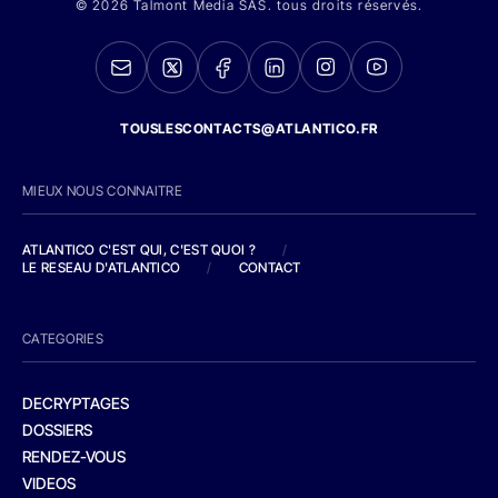
© 2026 Talmont Media SAS. tous droits réservés.
TOUSLESCONTACTS@ATLANTICO.FR
MIEUX NOUS CONNAITRE
ATLANTICO C'EST QUI, C'EST QUOI ?
/
LE RESEAU D'ATLANTICO
/
CONTACT
CATEGORIES
DECRYPTAGES
DOSSIERS
RENDEZ-VOUS
VIDEOS