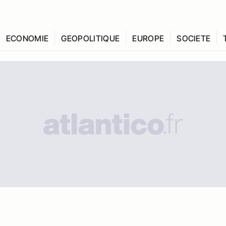
ECONOMIE
GEOPOLITIQUE
EUROPE
SOCIETE