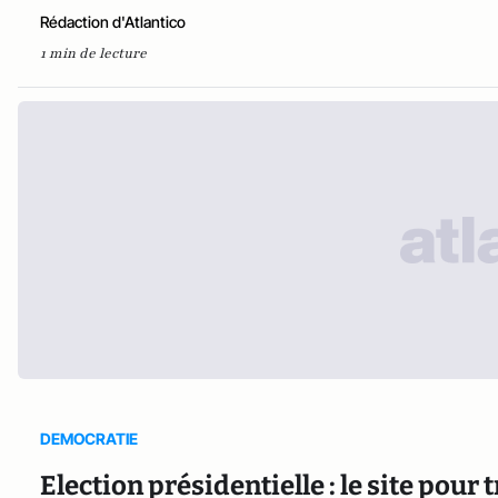
Rédaction d'Atlantico
1 min de lecture
DEMOCRATIE
Election présidentielle : le site pour