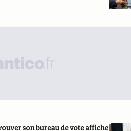
 trouver son bureau de vote affiche