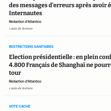
des messages d'erreurs après avoir été
Internautes
Rédaction d'Atlantico
1 min de lecture
RESTRICTIONS SANITAIRES
Election présidentielle : en plein co
4.800 Français de Shanghaï ne pourr
tour
Rédaction d'Atlantico
1 min de lecture
VOTE CACHE