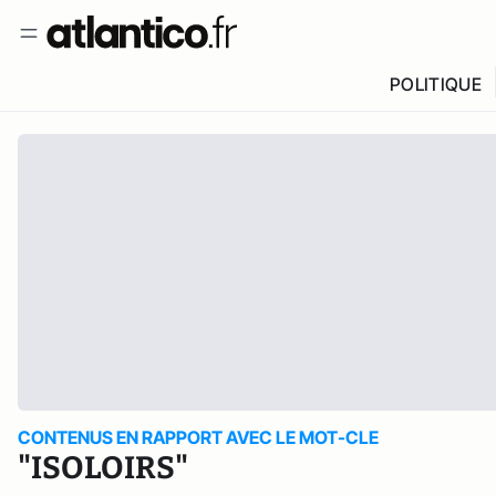
POLITIQUE
CONTENUS EN RAPPORT AVEC LE MOT-CLE
"ISOLOIRS"