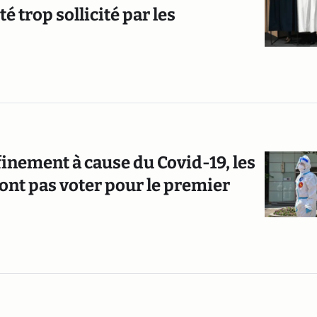
 trop sollicité par les
nfinement à cause du Covid-19, les
ont pas voter pour le premier