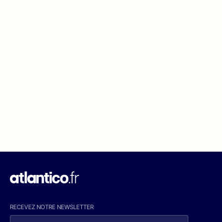
RECEVEZ NOTRE NEWSLETTER