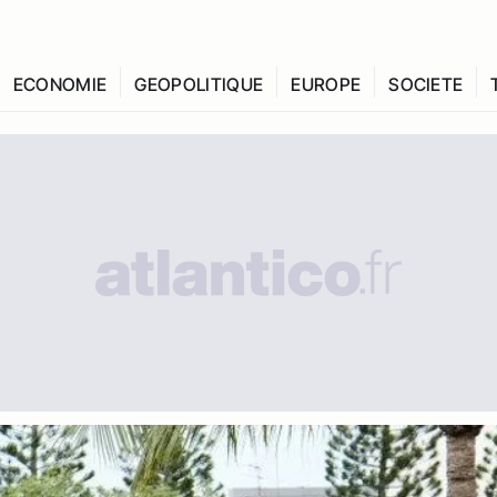
ECONOMIE
GEOPOLITIQUE
EUROPE
SOCIETE