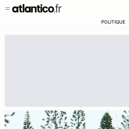
POLITIQUE