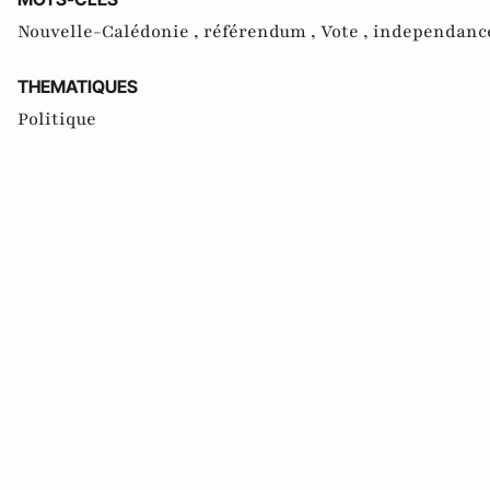
Nouvelle-Calédonie ,
référendum ,
Vote ,
independanc
THEMATIQUES
Politique