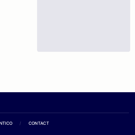
ANTICO
/
CONTACT