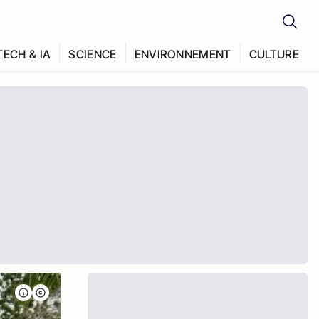
TECH & IA
SCIENCE
ENVIRONNEMENT
CULTURE