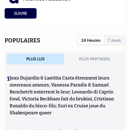
SUIVRE
POPULAIRES
24 Heures
7 Jours
PLUS LUS
PLUS PARTAGES
1
Jean Dujardin & Laetitia Casta étrennent leurs
nouveaux amours, Vanessa Paradis & Samuel
Benchetrit enterrent le leur; Leonardo di Caprio
fond, Victoria Beckham fait du brukini, Cristiano
Ronaldo du bisco-fils; Suri ex Cruise joue du
Shakespeare queer