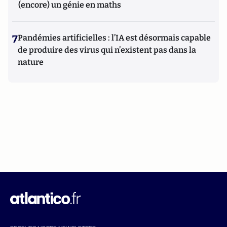
(encore) un génie en maths
7
Pandémies artificielles : l’IA est désormais capable
de produire des virus qui n’existent pas dans la
nature