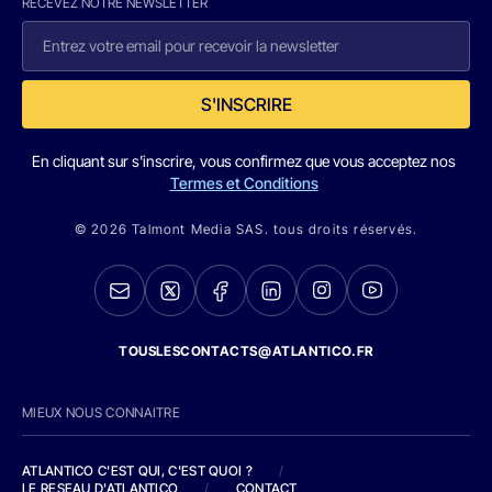
RECEVEZ NOTRE NEWSLETTER
S'INSCRIRE
En cliquant sur s'inscrire, vous confirmez que vous acceptez nos
Termes et Conditions
© 2026 Talmont Media SAS. tous droits réservés.
TOUSLESCONTACTS@ATLANTICO.FR
MIEUX NOUS CONNAITRE
ATLANTICO C'EST QUI, C'EST QUOI ?
/
LE RESEAU D'ATLANTICO
/
CONTACT