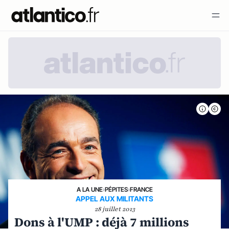
A LA UNE
›
PÉPITES
›
FRANCE
APPEL AUX MILITANTS
28 juillet 2013
Dons à l'UMP : déjà 7 millions