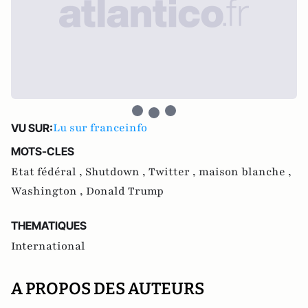
Lu sur franceinfo
VU SUR:
MOTS-CLES
Etat fédéral ,
Shutdown ,
Twitter ,
maison blanche ,
Washington ,
Donald Trump
THEMATIQUES
International
A PROPOS DES AUTEURS