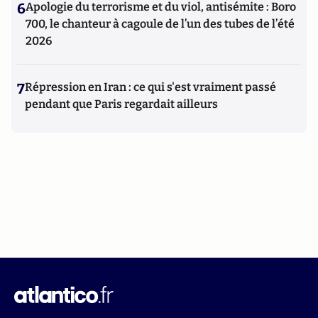
6
Apologie du terrorisme et du viol, antisémite : Boro
700, le chanteur à cagoule de l’un des tubes de l’été
2026
7
Répression en Iran : ce qui s'est vraiment passé
pendant que Paris regardait ailleurs