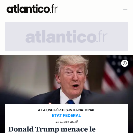
A LA UNE
›
PÉPITES
›
INTERNATIONAL
ETAT FEDERAL
23 mars 2018
Donald Trump menace le