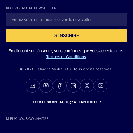
RECEVEZ NOTRE NEWSLETTER
S'INSCRIRE
En cliquant sur s'inscrire, vous confirmez que vous acceptez nos
Termes et Conditions
© 2026 Talmont Media SAS. tous droits réservés.
TOUSLESCONTACTS@ATLANTICO.FR
MIEUX NOUS CONNAITRE