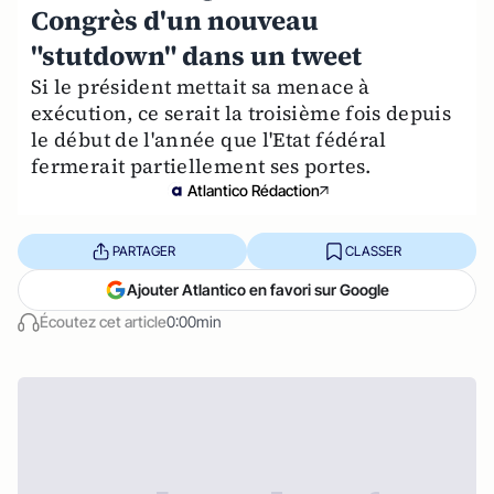
Congrès d'un nouveau
"stutdown" dans un tweet
Si le président mettait sa menace à
exécution, ce serait la troisième fois depuis
le début de l'année que l'Etat fédéral
fermerait partiellement ses portes.
Atlantico Rédaction
PARTAGER
CLASSER
Ajouter Atlantico en favori sur Google
Écoutez cet article
0:00min