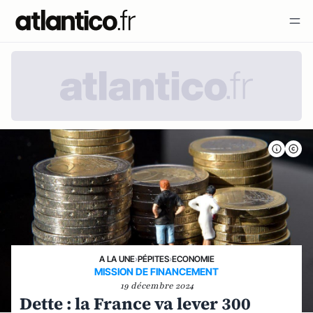
A LA UNE
›
PÉPITES
›
ECONOMIE
MISSION DE FINANCEMENT
19 décembre 2024
Dette : la France va lever 300