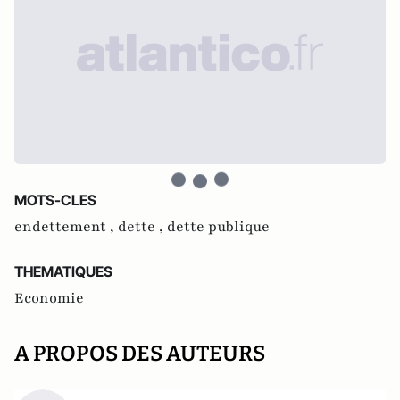
MOTS-CLES
endettement ,
dette ,
dette publique
THEMATIQUES
Economie
A PROPOS DES AUTEURS