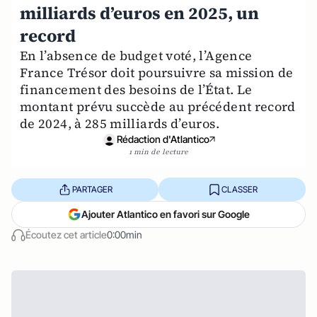
milliards d’euros en 2025, un
record
En l’absence de budget voté, l’Agence
France Trésor doit poursuivre sa mission de
financement des besoins de l’État. Le
montant prévu succède au précédent record
de 2024, à 285 milliards d’euros.
Rédaction d'Atlantico
1 min de lecture
PARTAGER
CLASSER
Ajouter Atlantico en favori sur Google
Écoutez cet article
0:00min