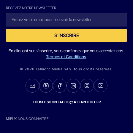
RECEVEZ NOTRE NEWSLETTER
S'INSCRIRE
En cliquant sur s'inscrire, vous confirmez que vous acceptez nos
Termes et Conditions
© 2026 Talmont Media SAS. tous droits réservés.
TOUSLESCONTACTS@ATLANTICO.FR
MIEUX NOUS CONNAITRE