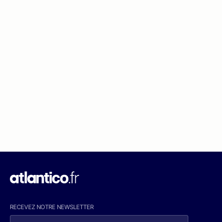
RECEVEZ NOTRE NEWSLETTER