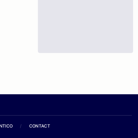
ANTICO
/
CONTACT