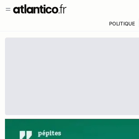
POLITIQUE