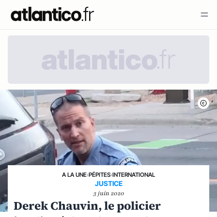
A LA UNE
›
PÉPITES
›
INTERNATIONAL
JUSTICE
3 juin 2020
Derek Chauvin, le policier