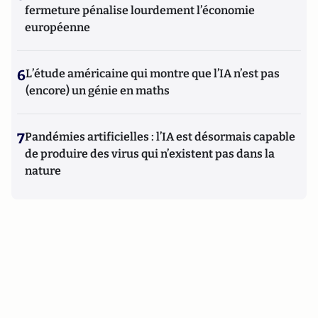
fermeture pénalise lourdement l’économie
européenne
6
L’étude américaine qui montre que l’IA n’est pas
(encore) un génie en maths
7
Pandémies artificielles : l’IA est désormais capable
de produire des virus qui n’existent pas dans la
nature