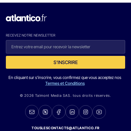
RECEVEZ NOTRE NEWSLETTER
S'INSCRIRE
En cliquant sur s'inscrire, vous confirmez que vous acceptez nos
Termes et Conditions
© 2026 Talmont Media SAS. tous droits réservés.
TOUSLESCONTACTS@ATLANTICO.FR