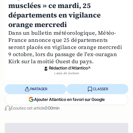
musclées » ce mardi, 25
départements en vigilance
orange mercredi
Dans un bulletin météorologique, Météo-
France annonce que 25 départements
seront placés en vigilance orange mercredi
9 octobre, lors du passage de l'ex-ouragan
Kirk sur la moitié Ouest du pays.
Rédaction d'Atlantico
1 min de lecture
PARTAGER
CLASSER
Ajouter Atlantico en favori sur Google
Écoutez cet article
0:00min