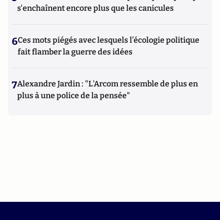
s'enchaînent encore plus que les canicules
6
Ces mots piégés avec lesquels l’écologie politique
fait flamber la guerre des idées
7
Alexandre Jardin : "L'Arcom ressemble de plus en
plus à une police de la pensée"