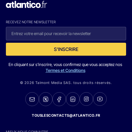
RECEVEZ NOTRE NEWSLETTER
S'INSCRIRE
En cliquant sur s'inscrire, vous confirmez que vous acceptez nos
Termes et Conditions
© 2026 Talmont Media SAS. tous droits réservés.
TOUSLESCONTACTS@ATLANTICO.FR
MIEUX NOUS CONNAITRE