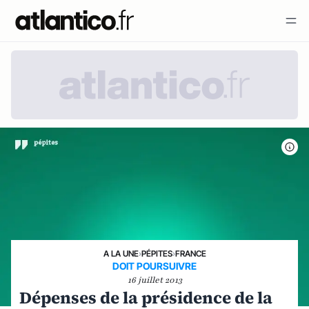
A LA UNE
›
PÉPITES
›
FRANCE
DOIT POURSUIVRE
16 juillet 2013
Dépenses de la présidence de la