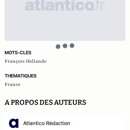
MOTS-CLES
François Hollande
THEMATIQUES
France
A PROPOS DES AUTEURS
Atlantico Rédaction