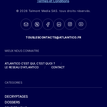
Termes et Conditions
© 2026 Talmont Media SAS. tous droits réservés.
TOUSLESCONTACTS@ATLANTICO.FR
MIEUX NOUS CONNAITRE
ATLANTICO C'EST QUI, C'EST QUOI ?
/
LE RESEAU D'ATLANTICO
/
CONTACT
CATEGORIES
DECRYPTAGES
DOSSIERS