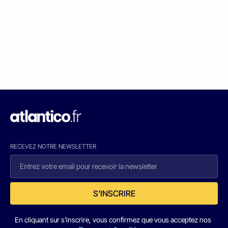
RECEVEZ NOTRE NEWSLETTER
S'INSCRIRE
En cliquant sur s'inscrire, vous confirmez que vous acceptez nos