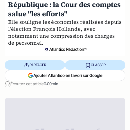
République : la Cour des comptes
salue "les efforts"
Elle souligne les économies réalisées depuis
l'élection François Hollande, avec
notamment une compression des charges
de personnel.
Atlantico Rédaction
PARTAGER
CLASSER
Ajouter Atlantico en favori sur Google
Écoutez cet article
0:00min