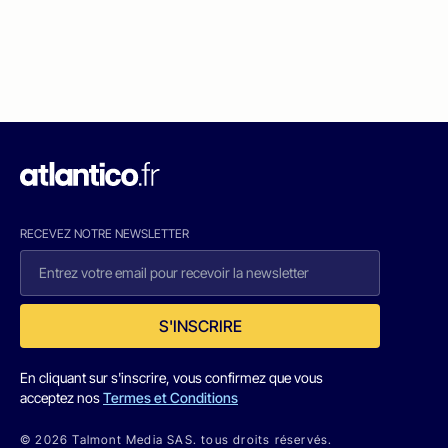
RECEVEZ NOTRE NEWSLETTER
S'INSCRIRE
En cliquant sur s'inscrire, vous confirmez que vous
acceptez nos
Termes et Conditions
© 2026 Talmont Media SAS. tous droits réservés.