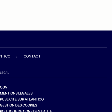
ANTICO
/
CONTACT
LEGAL
CGV
MENTIONS LEGALES
PUBLICITE SUR ATLANTICO
GESTION DES COOKIES
POLITIQUE DE CONFIDENTIALITE