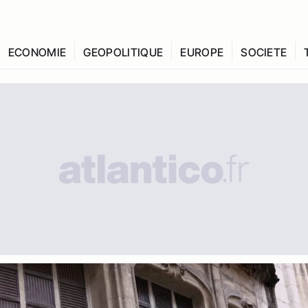
ECONOMIE
GEOPOLITIQUE
EUROPE
SOCIETE