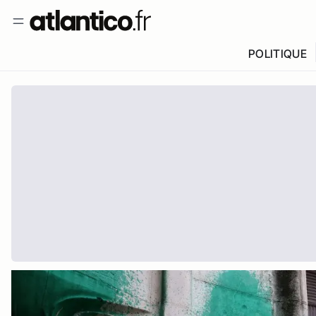
POLITIQUE