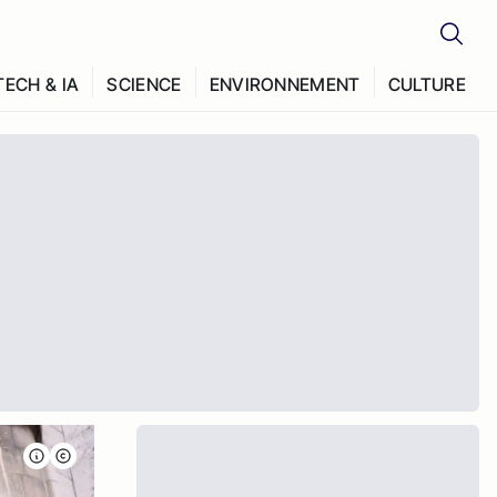
TECH & IA
SCIENCE
ENVIRONNEMENT
CULTURE