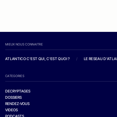
MIEUX NOUS CONNAITRE
ATLANTICO C'EST QUI, C'EST QUOI ?
/
LE RESEAU D'ATL
CATEGORIES
DECRYPTAGES
DOSSIERS
RENDEZ-VOUS
VIDEOS
PODCASTS