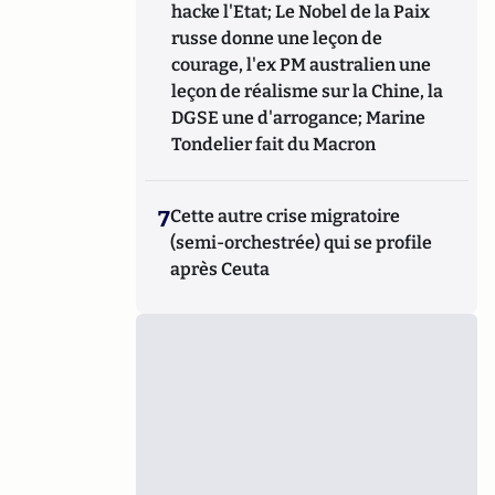
hacke l'Etat; Le Nobel de la Paix
russe donne une leçon de
courage, l'ex PM australien une
leçon de réalisme sur la Chine, la
DGSE une d'arrogance; Marine
Tondelier fait du Macron
7
Cette autre crise migratoire
(semi-orchestrée) qui se profile
après Ceuta