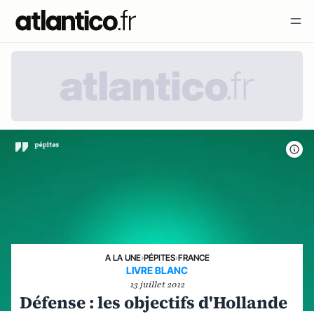
A LA UNE
›
PÉPITES
›
FRANCE
LIVRE BLANC
13 juillet 2012
Défense : les objectifs d'Hollande