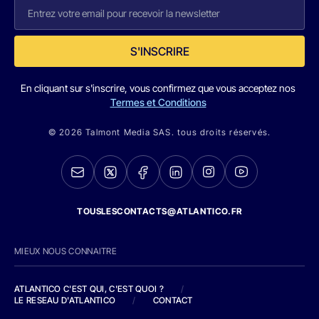
S'INSCRIRE
En cliquant sur s'inscrire, vous confirmez que vous acceptez nos
Termes et Conditions
© 2026 Talmont Media SAS. tous droits réservés.
TOUSLESCONTACTS@ATLANTICO.FR
MIEUX NOUS CONNAITRE
ATLANTICO C'EST QUI, C'EST QUOI ?
/
LE RESEAU D'ATLANTICO
/
CONTACT