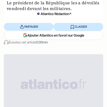
Le président de la République les a dévoilés
vendredi devant les militaires.
Atlantico Rédaction
PARTAGER
CLASSER
Ajouter Atlantico en favori sur Google
Écoutez cet article
0:00min