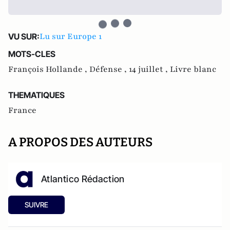
Lu sur Europe 1
VU SUR:
MOTS-CLES
François Hollande ,
Défense ,
14 juillet ,
Livre blanc
THEMATIQUES
France
A PROPOS DES AUTEURS
Atlantico Rédaction
SUIVRE