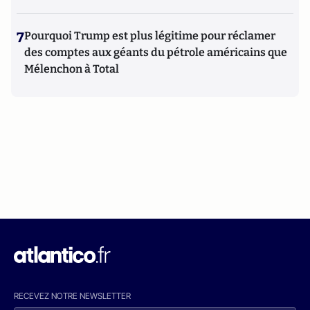
7
Pourquoi Trump est plus légitime pour réclamer
des comptes aux géants du pétrole américains que
Mélenchon à Total
RECEVEZ NOTRE NEWSLETTER