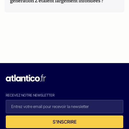
génération Z étaient largement infondées ?
RECEVEZ NOTRE NEWSLETTER
S'INSCRIRE