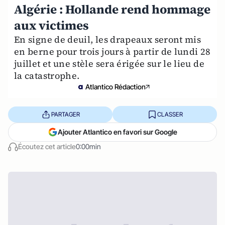
Algérie : Hollande rend hommage
aux victimes
En signe de deuil, les drapeaux seront mis
en berne pour trois jours à partir de lundi 28
juillet et une stèle sera érigée sur le lieu de
la catastrophe.
Atlantico Rédaction
PARTAGER
CLASSER
Ajouter Atlantico en favori sur Google
Écoutez cet article
0:00min