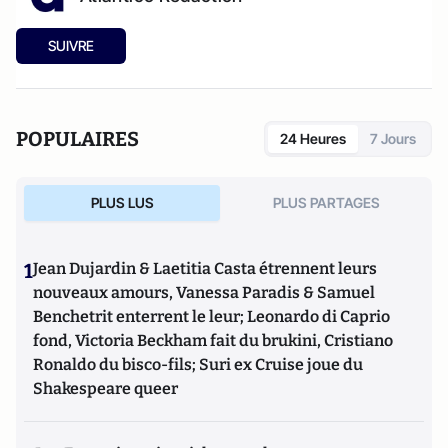
SUIVRE
POPULAIRES
24 Heures
7 Jours
PLUS LUS
PLUS PARTAGES
1
Jean Dujardin & Laetitia Casta étrennent leurs
nouveaux amours, Vanessa Paradis & Samuel
Benchetrit enterrent le leur; Leonardo di Caprio
fond, Victoria Beckham fait du brukini, Cristiano
Ronaldo du bisco-fils; Suri ex Cruise joue du
Shakespeare queer