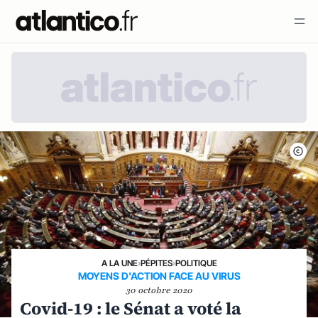
A LA UNE
›
PÉPITES
›
POLITIQUE
MOYENS D'ACTION FACE AU VIRUS
30 octobre 2020
Covid-19 : le Sénat a voté la