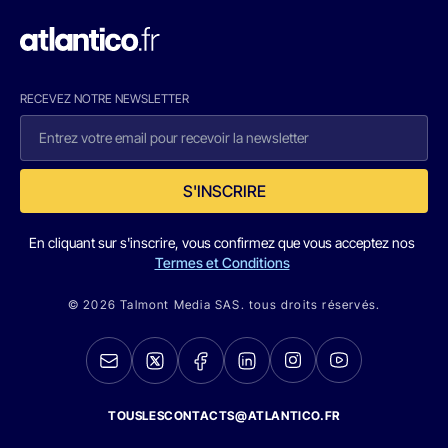
RECEVEZ NOTRE NEWSLETTER
S'INSCRIRE
En cliquant sur s'inscrire, vous confirmez que vous acceptez nos
Termes et Conditions
© 2026 Talmont Media SAS. tous droits réservés.
TOUSLESCONTACTS@ATLANTICO.FR