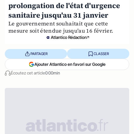
prolongation de l'état d'urgence
sanitaire jusqu'au 31 janvier
Le gouvernement souhaitait que cette
mesure soit étendue jusqu'au 16 février.
Atlantico Rédaction
PARTAGER
CLASSER
Ajouter Atlantico en favori sur Google
Écoutez cet article
0:00min