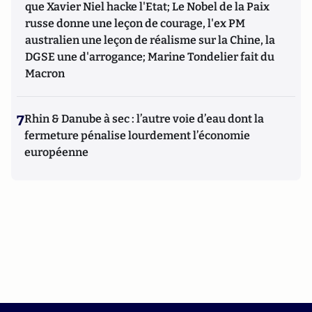
que Xavier Niel hacke l'Etat; Le Nobel de la Paix
russe donne une leçon de courage, l'ex PM
australien une leçon de réalisme sur la Chine, la
DGSE une d'arrogance; Marine Tondelier fait du
Macron
7
Rhin & Danube à sec : l’autre voie d’eau dont la
fermeture pénalise lourdement l’économie
européenne