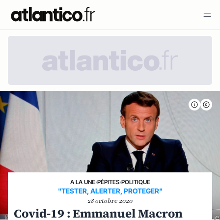
A LA UNE
›
PÉPITES
›
POLITIQUE
"TESTER, ALERTER, PROTEGER"
28 octobre 2020
Covid-19 : Emmanuel Macron