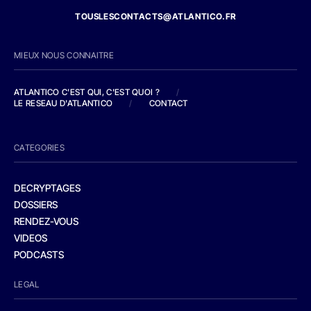
TOUSLESCONTACTS@ATLANTICO.FR
MIEUX NOUS CONNAITRE
ATLANTICO C'EST QUI, C'EST QUOI ?
/
LE RESEAU D'ATLANTICO
/
CONTACT
CATEGORIES
DECRYPTAGES
DOSSIERS
RENDEZ-VOUS
VIDEOS
PODCASTS
LEGAL