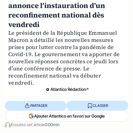
annonce l’instauration d’un
reconfinement national dès
vendredi
Le président de la République Emmanuel
Macron a détaillé les nouvelles mesures
prises pour lutter contre la pandémie de
Covid-19. Le gouvernement va apporter de
nouvelles réponses concrètes ce jeudi lors
d’une conférence de presse. Le
reconfinement national va débuter
vendredi.
Atlantico Rédaction
PARTAGER
CLASSER
Ajouter Atlantico en favori sur Google
Écoutez cet article
0:00min