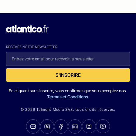
RECEVEZ NOTRE NEWSLETTER
S'INSCRIRE
En cliquant sur s'inscrire, vous confirmez que vous acceptez nos
Termes et Conditions
© 2026 Talmont Media SAS. tous droits réservés.