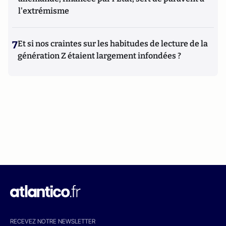
l'extrémisme
7
Et si nos craintes sur les habitudes de lecture de la
génération Z étaient largement infondées ?
RECEVEZ NOTRE NEWSLETTER