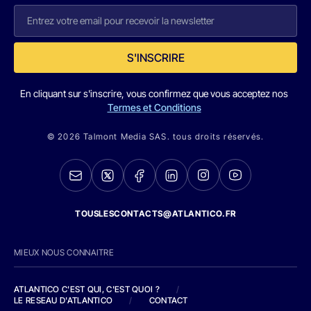
S'INSCRIRE
En cliquant sur s'inscrire, vous confirmez que vous acceptez nos
Termes et Conditions
© 2026 Talmont Media SAS. tous droits réservés.
TOUSLESCONTACTS@ATLANTICO.FR
MIEUX NOUS CONNAITRE
ATLANTICO C'EST QUI, C'EST QUOI ?
/
LE RESEAU D'ATLANTICO
/
CONTACT