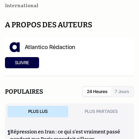
International
A PROPOS DES AUTEURS
Atlantico Rédaction
SUIVRE
POPULAIRES
24 Heures
7 Jours
PLUS LUS
PLUS PARTAGES
1
Répression en Iran : ce qui s'est vraiment passé