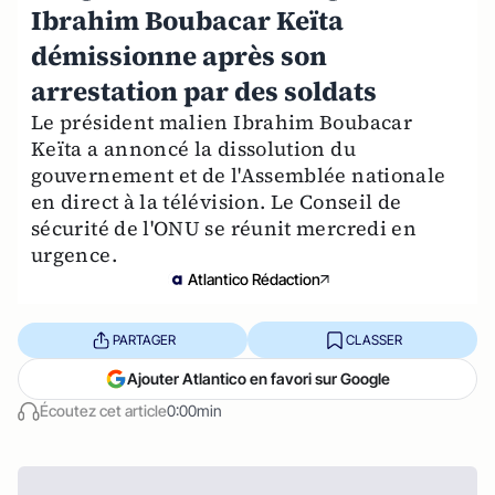
Ibrahim Boubacar Keïta
démissionne après son
arrestation par des soldats
Le président malien Ibrahim Boubacar
Keïta a annoncé la dissolution du
gouvernement et de l'Assemblée nationale
en direct à la télévision. Le Conseil de
sécurité de l'ONU se réunit mercredi en
urgence.
Atlantico Rédaction
PARTAGER
CLASSER
Ajouter Atlantico en favori sur Google
Écoutez cet article
0:00min