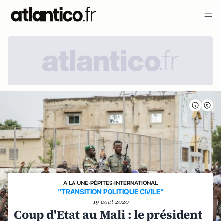
A LA UNE
›
PÉPITES
›
INTERNATIONAL
"TRANSITION POLITIQUE CIVILE"
19 août 2020
Coup d'Etat au Mali : le président