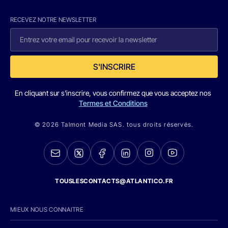
RECEVEZ NOTRE NEWSLETTER
S'INSCRIRE
En cliquant sur s'inscrire, vous confirmez que vous acceptez nos
Termes et Conditions
© 2026 Talmont Media SAS. tous droits réservés.
TOUSLESCONTACTS@ATLANTICO.FR
MIEUX NOUS CONNAITRE