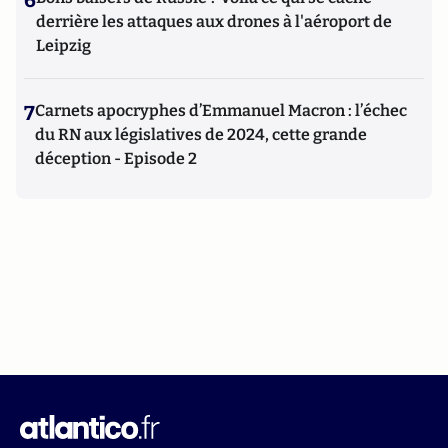
6
derrière les attaques aux drones à l'aéroport de
Leipzig
7
Carnets apocryphes d’Emmanuel Macron : l’échec
du RN aux législatives de 2024, cette grande
déception - Episode 2