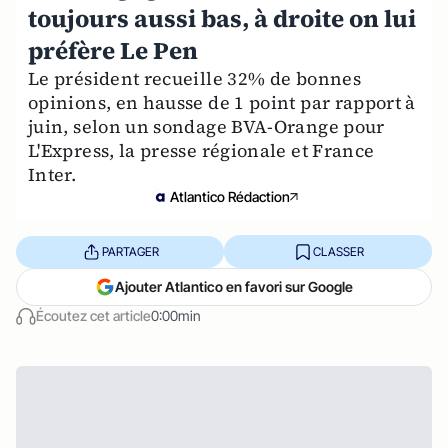
toujours aussi bas, à droite on lui
préfère Le Pen
Le président recueille 32% de bonnes
opinions, en hausse de 1 point par rapport à
juin, selon un sondage BVA-Orange pour
L'Express, la presse régionale et France
Inter.
Atlantico Rédaction
PARTAGER
CLASSER
Ajouter Atlantico en favori sur Google
Écoutez cet article
0:00min