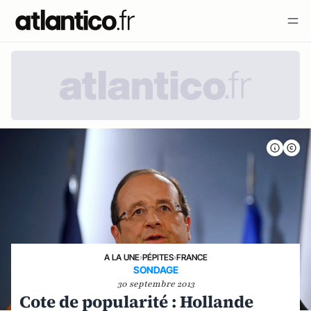
A LA UNE
›
PÉPITES
›
FRANCE
SONDAGE
30 septembre 2013
Cote de popularité : Hollande