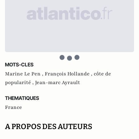
MOTS-CLES
Marine Le Pen ,
François Hollande ,
côte de
popularité ,
Jean-marc Ayrault
THEMATIQUES
France
A PROPOS DES AUTEURS