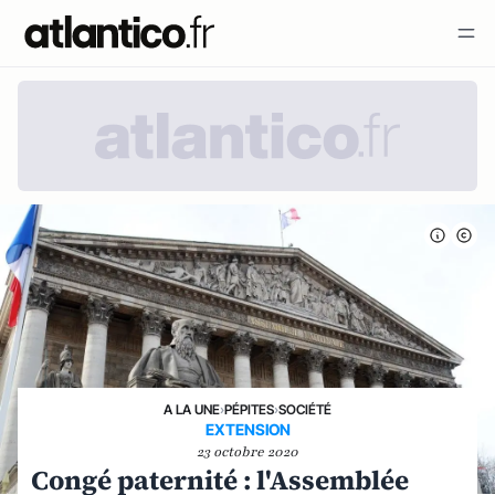
A LA UNE
›
PÉPITES
›
SOCIÉTÉ
EXTENSION
23 octobre 2020
Congé paternité : l'Assemblée