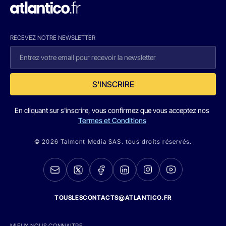
RECEVEZ NOTRE NEWSLETTER
S'INSCRIRE
En cliquant sur s'inscrire, vous confirmez que vous acceptez nos
Termes et Conditions
© 2026 Talmont Media SAS. tous droits réservés.
TOUSLESCONTACTS@ATLANTICO.FR
MIEUX NOUS CONNAITRE