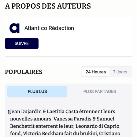
A PROPOS DES AUTEURS
Atlantico Rédaction
SUIVRE
POPULAIRES
24 Heures
7 Jours
PLUS LUS
PLUS PARTAGES
1
Jean Dujardin & Laetitia Casta étrennent leurs
nouvelles amours, Vanessa Paradis & Samuel
Benchetrit enterrent le leur; Leonardo di Caprio
fond, Victoria Beckham fait du brukini, Cristiano