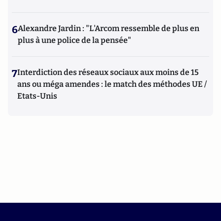
6
Alexandre Jardin : "L'Arcom ressemble de plus en
plus à une police de la pensée"
7
Interdiction des réseaux sociaux aux moins de 15
ans ou méga amendes : le match des méthodes UE /
Etats-Unis