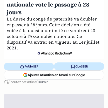
nationale vote le passage à 28
jours
La durée du congé de paternité va doubler
et passer à 28 jours. Cette décision a été
votée à la quasi unanimité ce vendredi 23
octobre à l'Assemblée nationale. Ce
dispositif va entrer en vigueur au 1er juillet
2021.
Atlantico Rédaction
PARTAGER
CLASSER
Ajouter Atlantico en favori sur Google
Écoutez cet article
0:00min